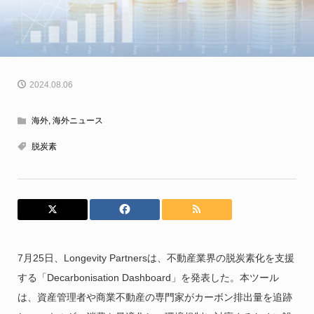
2024.08.06
海外
,
海外ニュース
脱炭素
7月25日、Longevity Partnersは、不動産業界の脱炭素化を支援
する「Decarbonisation Dashboard」を発表した。本ツール
は、資産管理者や商業不動産の専門家がカーボン排出量を追跡