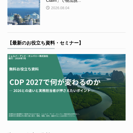
Claim」で物流脱...
2026.08.04
【最新のお役立ち資料・セミナー】