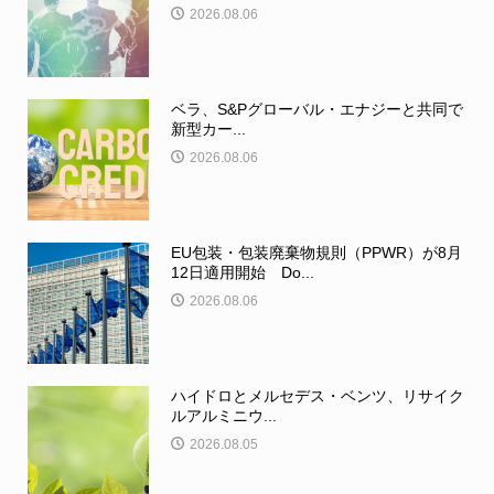
2026.08.06
ベラ、S&Pグローバル・エナジーと共同で
新型カー...
2026.08.06
EU包装・包装廃棄物規則（PPWR）が8月
12日適用開始 Do...
2026.08.06
ハイドロとメルセデス・ベンツ、リサイク
ルアルミニウ...
2026.08.05