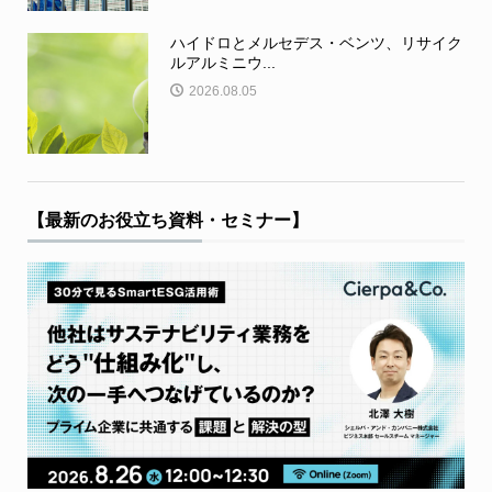
ハイドロとメルセデス・ベンツ、リサイク
ルアルミニウ...
2026.08.05
【最新のお役立ち資料・セミナー】