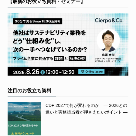
【最新のお役立ち資料・セミナー】
注目のお役立ち資料
CDP 2027で何が変わるのか ― 2026との
違いと実務担当者が押さえたいポイント ―