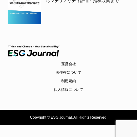
らマテリアリティ評価・指標収集まで
運営会社
著作権について
利用規約
個人情報について
Copyright ©
ESG Journal. All Rights Reserved.