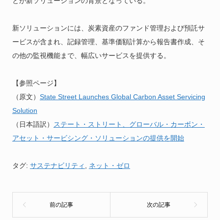
とが新ソリューションの背景となっている。
新ソリューションには、炭素資産のファンド管理および預託サ
ービスが含まれ、記録管理、基準価額計算から報告書作成、そ
の他の監視機能まで、幅広いサービスを提供する。
【参照ページ】
（原文）
State Street Launches Global Carbon Asset Servicing
Solution
（日本語訳）
ステート・ストリート、グローバル・カーボン・
アセット・サービシング・ソリューションの提供を開始
タグ:
サステナビリティ
,
ネット・ゼロ