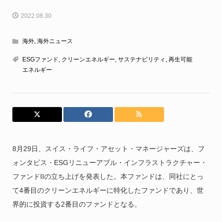
2022.08.30
海外
,
海外ニュース
ESGファンド
,
クリーンエネルギー
,
サステナビリティ
,
再生可能
エネルギー
8月29日、スイス・ライフ・アセット・マネージャーズは、フ
ォンタビス・ESGリニューアブル・インフラストラクチャー・
ファンドIIの立ち上げを発表した。本ファンドは、同社にとっ
て4番目のクリーンエネルギーに特化したファンドであり、世
界的に投資する2番目のファンドとなる。