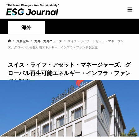
海外
最新記事
海外
,
海外ニュース
スイス・ライフ・アセット・マネージャー
ズ、グローバル再生可能エネルギー・インフラ・ファンドを設立
スイス・ライフ・アセット・マネージャーズ、グ
ローバル再生可能エネルギー・インフラ・ファン
ドを設立