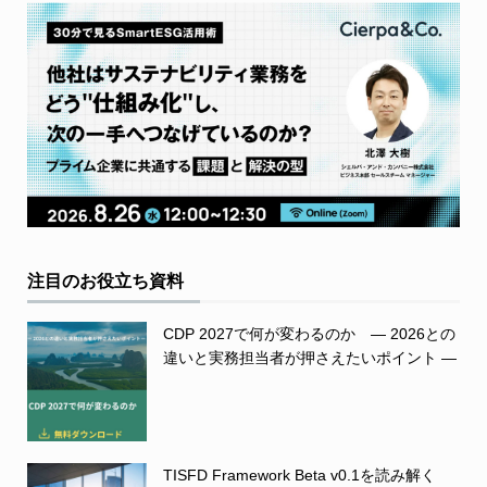
注目のお役立ち資料
CDP 2027で何が変わるのか ― 2026との
違いと実務担当者が押さえたいポイント ―
TISFD Framework Beta v0.1を読み解く