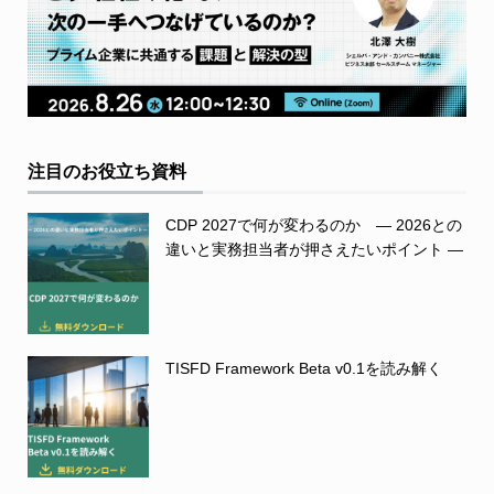
注目のお役立ち資料
CDP 2027で何が変わるのか ― 2026との
違いと実務担当者が押さえたいポイント ―
TISFD Framework Beta v0.1を読み解く