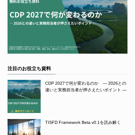
注目のお役立ち資料
CDP 2027で何が変わるのか ― 2026との
違いと実務担当者が押さえたいポイント ―
TISFD Framework Beta v0.1を読み解く