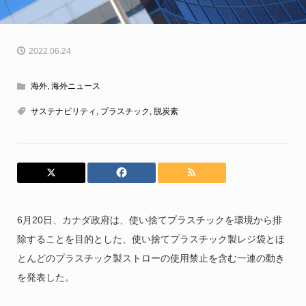
2022.06.24
海外
,
海外ニュース
サステナビリティ
,
プラスチック
,
脱炭素
6月20日、カナダ政府は、使い捨てプラスチックを環境から排
除することを目的とした、使い捨てプラスチック製レジ袋とほ
とんどのプラスチック製ストローの使用禁止を含む一連の動き
を発表した。