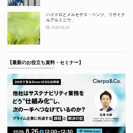
ハイドロとメルセデス・ベンツ、リサイク
ルアルミニウ...
2026.08.05
【最新のお役立ち資料・セミナー】