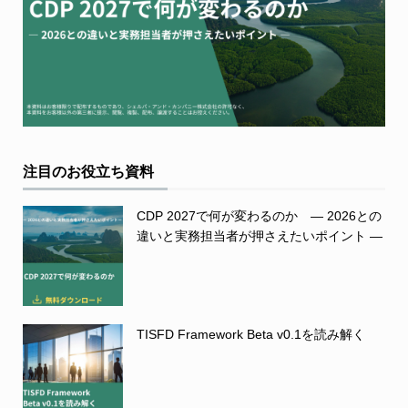
注目のお役立ち資料
CDP 2027で何が変わるのか ― 2026との
違いと実務担当者が押さえたいポイント ―
TISFD Framework Beta v0.1を読み解く