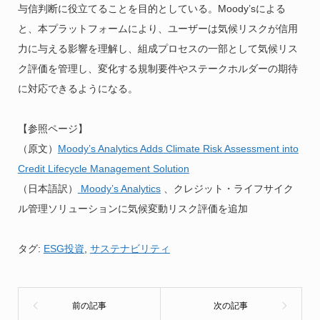
与信判断に役立てることを目的としている。Moody’sによる
と、本プラットフォームにより、ユーザーは気候リスクが信用
力に与える影響を理解し、組成プロセスの一部として気候リス
ク評価を管理し、変化する規制要件やステークホルダーの期待
に対応できるようになる。
【参照ページ】
（原文）
Moody’s Analytics Adds Climate Risk Assessment into
Credit Lifecycle Management Solution
（日本語訳）
Moody’s Analytics
、クレジット・ライフサイク
ル管理ソリューションに気候変動リスク評価を追加
タグ:
ESG投資
,
サステナビリティ