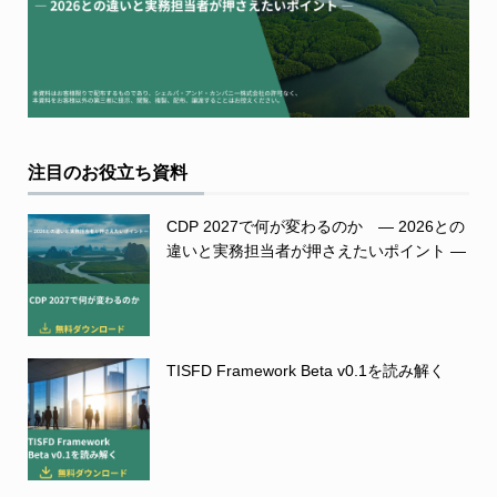
注目のお役立ち資料
CDP 2027で何が変わるのか ― 2026との
違いと実務担当者が押さえたいポイント ―
TISFD Framework Beta v0.1を読み解く