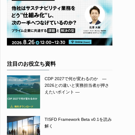
注目のお役立ち資料
CDP 2027で何が変わるのか ―
2026との違いと実務担当者が押さ
えたいポイント ―
TISFD Framework Beta v0.1を読み
解く