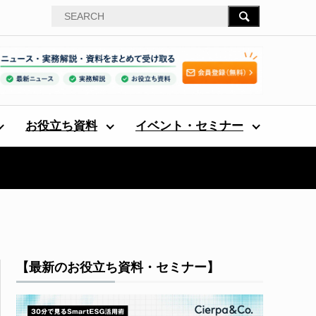
お役立ち資料
イベント・セミナー
【最新のお役立ち資料・セミナー】