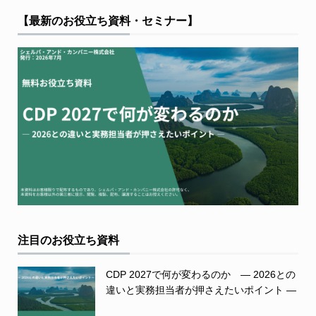
【最新のお役立ち資料・セミナー】
注目のお役立ち資料
CDP 2027で何が変わるのか ― 2026との
違いと実務担当者が押さえたいポイント ―