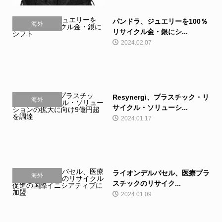
パンドラ、ジュエリーを100％
海外
リサイクル金・銀にシ...
2024.02.07
Resynergi、プラスチック・リ
海外
サイクル・ソリューシ...
2024.01.17
ライオンデルバセル、医療プラ
海外
スチックのリサイク...
2024.01.09