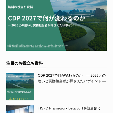
注目のお役立ち資料
CDP 2027で何が変わるのか ― 2026との
違いと実務担当者が押さえたいポイント ―
TISFD Framework Beta v0.1を読み解く