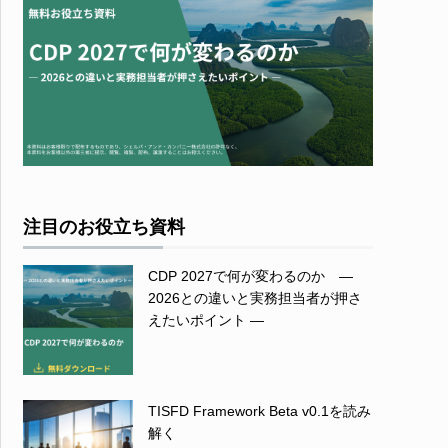
注目のお役立ち資料
CDP 2027で何が変わるのか ―
2026との違いと実務担当者が押さ
えたいポイント ―
TISFD Framework Beta v0.1を読み
解く