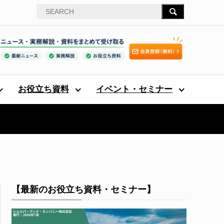
お役立ち資料
イベント・セミナー
【最新のお役立ち資料・セミナー】