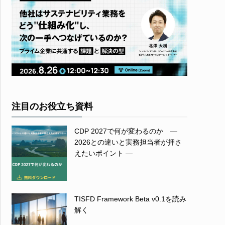
注目のお役立ち資料
CDP 2027で何が変わるのか ―
2026との違いと実務担当者が押さ
えたいポイント ―
TISFD Framework Beta v0.1を読み
解く