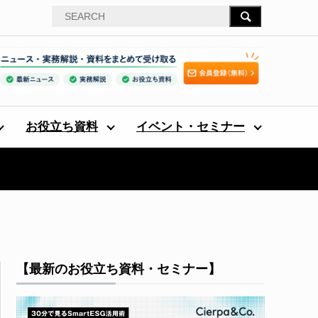
お役立ち資料
イベント・セミナー
【最新のお役立ち資料・セミナー】