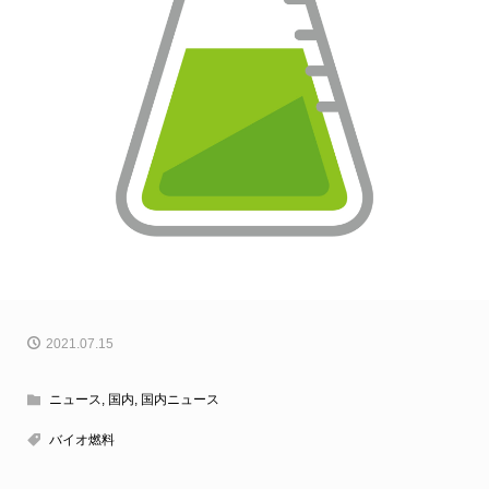
2021.07.15
ニュース
,
国内
,
国内ニュース
バイオ燃料