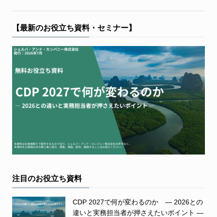
【最新のお役立ち資料・セミナー】
注目のお役立ち資料
CDP 2027で何が変わるのか ― 2026との
違いと実務担当者が押さえたいポイント ―