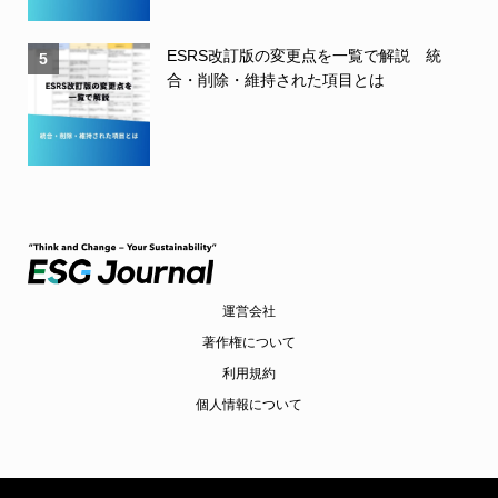
ESRS改訂版の変更点を一覧で解説 統
5
合・削除・維持された項目とは
運営会社
著作権について
利用規約
個人情報について