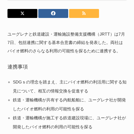
ユーグレナと鉄道建設・運輸施設整備支援機構（JRTT）は7月
7日、包括連携に関する基本合意書の締結を発表した。両社は
バイオ燃料のさらなる利用の可能性を探るために連携する。
連携事項
SDGｓの理念を踏まえ、主にバイオ燃料の利活用に関する知
見について、相互の情報交換を促進する
鉄道・運輸機構が共有する内航船舶に、ユーグレナ社が開発
したバイオ燃料の利用の可能性を探る
鉄道・運輸機構が施工する鉄道建設現場に、ユーグレナ社が
開発したバイオ燃料の利用の可能性を探る