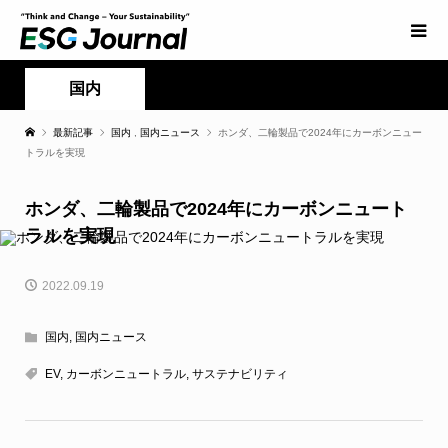
国内
最新記事
国内
,
国内ニュース
ホンダ、二輪製品で2024年にカーボンニュー
トラルを実現
ホンダ、二輪製品で2024年にカーボンニュート
ラルを実現
2022.09.19
国内
,
国内ニュース
EV
,
カーボンニュートラル
,
サステナビリティ