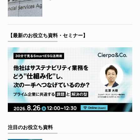
【最新のお役立ち資料・セミナー】
注目のお役立ち資料