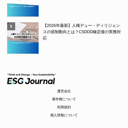
【2026年最新】人権デュー・ディリジェン
5
スの規制動向とは？CSDDD確定後の実務対
応
運営会社
著作権について
利用規約
個人情報について