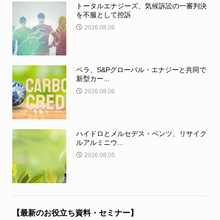
トータルエナジーズ、気候訴訟の一審判決
を不服として控訴
2026.08.06
ベラ、S&Pグローバル・エナジーと共同で
新型カー...
2026.08.06
ハイドロとメルセデス・ベンツ、リサイク
ルアルミニウ...
2026.08.05
【最新のお役立ち資料・セミナー】