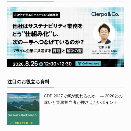
注目のお役立ち資料
CDP 2027で何が変わるのか ― 2026との
違いと実務担当者が押さえたいポイント ―