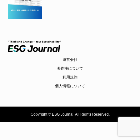
運営会社
著作権について
利用規約
個人情報について
Copyright ©
ESG Journal. All Rights Reserved.