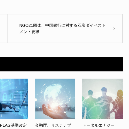
NGO21団体、中国銀行に対する石炭ダイベスト
メント要求
、FLAG基準改定
金融庁、サステナブ
トータルエナジー