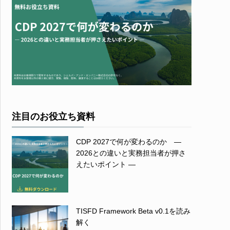
注目のお役立ち資料
CDP 2027で何が変わるのか ―
2026との違いと実務担当者が押さ
えたいポイント ―
TISFD Framework Beta v0.1を読み
解く