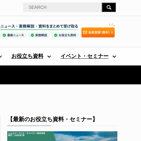
お役立ち資料
イベント・セミナー
【最新のお役立ち資料・セミナー】