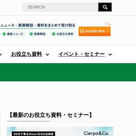
お役立ち資料
イベント・セミナー
【最新のお役立ち資料・セミナー】