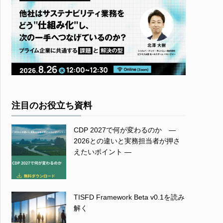
注目のお役立ち資料
CDP 2027で何が変わるのか ―
2026との違いと実務担当者が押さ
えたいポイント ―
TISFD Framework Beta v0.1を読み
解く