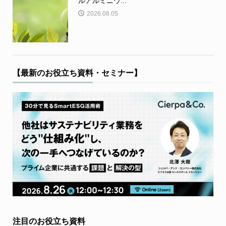
ルアルミニウ...
2026.08.05
【最新のお役立ち資料・セミナー】
注目のお役立ち資料