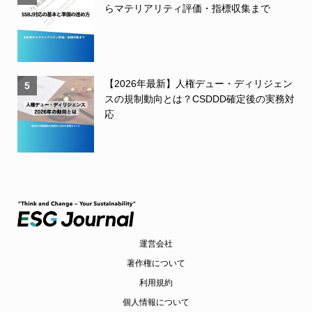
らマテリアリティ評価・指標収集まで
【2026年最新】人権デュー・ディリジェン
5
スの規制動向とは？CSDDD確定後の実務対
応
運営会社
著作権について
利用規約
個人情報について