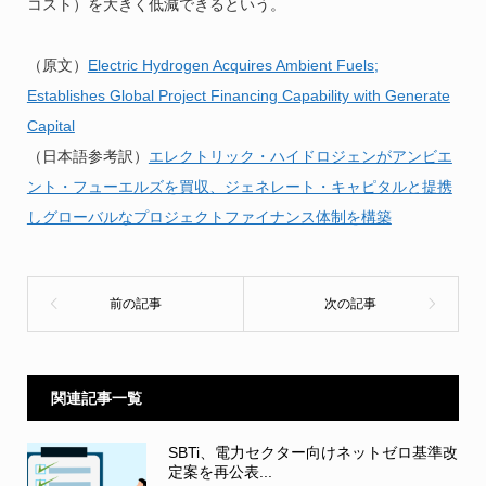
コスト）を大きく低減できるという。
（原文）
Electric Hydrogen Acquires Ambient Fuels;
Establishes Global Project Financing Capability with Generate
Capital
（日本語参考訳）
エレクトリック・ハイドロジェンがアンビエ
ント・フューエルズを買収、ジェネレート・キャピタルと提携
しグローバルなプロジェクトファイナンス体制を構築
関連記事一覧
SBTi、電力セクター向けネットゼロ基準改
定案を再公表...