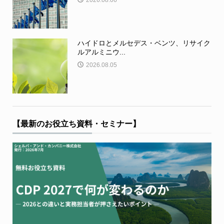
ハイドロとメルセデス・ベンツ、リサイク
ルアルミニウ...
2026.08.05
【最新のお役立ち資料・セミナー】