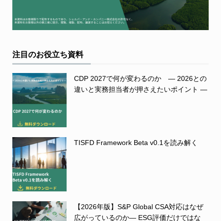
注目のお役立ち資料
CDP 2027で何が変わるのか ― 2026との
違いと実務担当者が押さえたいポイント ―
TISFD Framework Beta v0.1を読み解く
【2026年版】S&P Global CSA対応はなぜ
広がっているのか― ESG評価だけではな