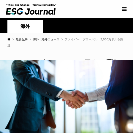
海外
最新記事
海外
,
海外ニュース
ファイバー・グローバル、2,000万ドルを調
達
ファイバー・グローバル、2,000万ドルを調達