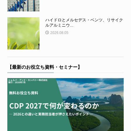
ハイドロとメルセデス・ベンツ、リサイク
ルアルミニウ...
2026.08.05
【最新のお役立ち資料・セミナー】