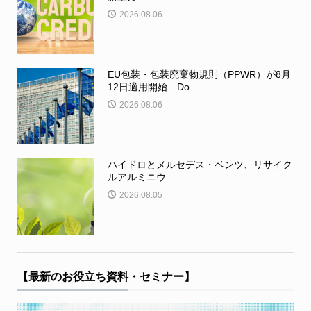
2026.08.06
EU包装・包装廃棄物規則（PPWR）が8月
12日適用開始 Do...
2026.08.06
ハイドロとメルセデス・ベンツ、リサイク
ルアルミニウ...
2026.08.05
【最新のお役立ち資料・セミナー】