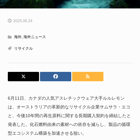
2025.06.24
海外
,
海外ニュース
リサイクル
6月11日、カナダの人気アスレチックウェア大手ルルレモン
は、オーストラリアの革新的なリサイクル企業サムサラ・エコ
と、今後10年間の再生原料に関する長期購入契約を締結したと
発表した。化石燃料由来の素材への依存を減らし、製品の循環
型エコシステム構築を加速させる狙い。