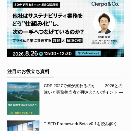
注目のお役立ち資料
CDP 2027で何が変わるのか ― 2026との
違いと実務担当者が押さえたいポイント ―
TISFD Framework Beta v0.1を読み解く