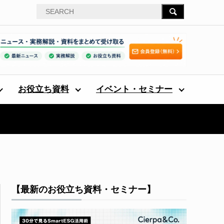
お役立ち資料
イベント・セミナー
【最新のお役立ち資料・セミナー】