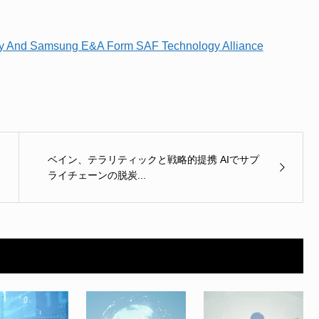
gy And Samsung E&A Form SAF Technology Alliance
ベイン、テラリティックと戦略的提携 AIでサプ
ライチェーンの脱炭...