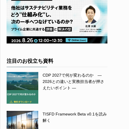
注目のお役立ち資料
CDP 2027で何が変わるのか ―
2026との違いと実務担当者が押さ
えたいポイント ―
TISFD Framework Beta v0.1を読み
解く