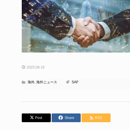
2025.06.16
海外
,
海外ニュース
SAF
Post
Share
RSS