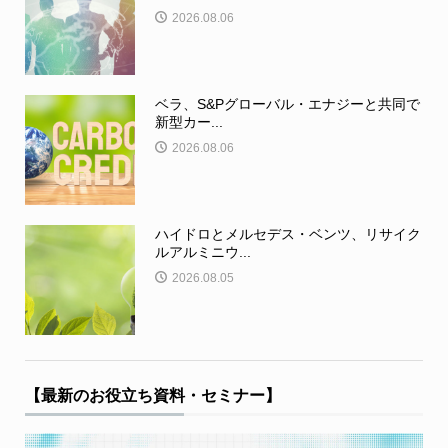
2026.08.06
ベラ、S&Pグローバル・エナジーと共同で
新型カー...
2026.08.06
ハイドロとメルセデス・ベンツ、リサイク
ルアルミニウ...
2026.08.05
【最新のお役立ち資料・セミナー】