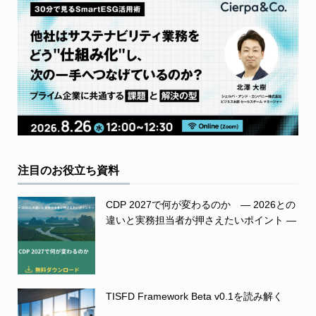
注目のお役立ち資料
CDP 2027で何が変わるのか ― 2026との
違いと実務担当者が押さえたいポイント ―
TISFD Framework Beta v0.1を読み解く