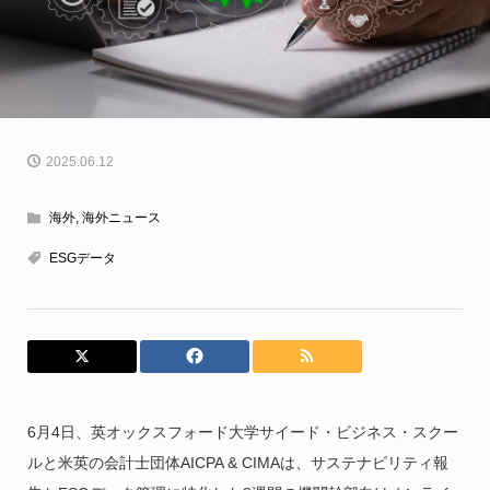
2025.06.12
海外
,
海外ニュース
ESGデータ
6月4日、英オックスフォード大学サイード・ビジネス・スクー
ルと米英の会計士団体AICPA & CIMAは、サステナビリティ報