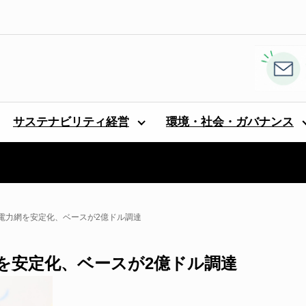
サステナビリティ経営
環境・社会・ガバナンス
電力網を安定化、ベースが2億ドル調達
を安定化、ベースが2億ドル調達