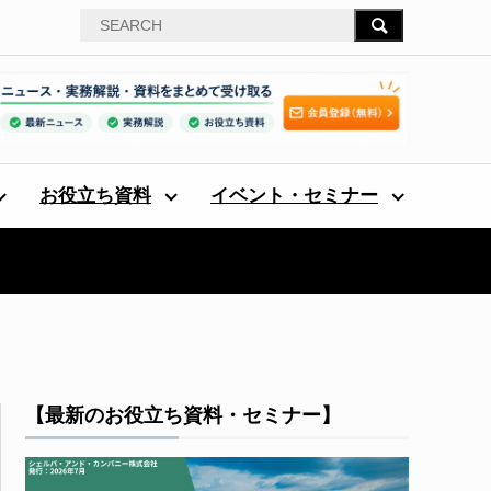
お役立ち資料
イベント・セミナー
【最新のお役立ち資料・セミナー】