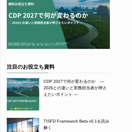
注目のお役立ち資料
CDP 2027で何が変わるのか ―
2026との違いと実務担当者が押さ
えたいポイント ―
TISFD Framework Beta v0.1を読み
解く