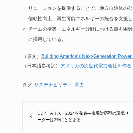
リューションを提供することで、地方自治体の公
信頼性向上、再生可能エネルギーの統合を支援し
チームの構築：エネルギー分野における最も困難
に採用している。
（原文）
Building America’s Next-Generation Pow
（日本語参考訳）
アメリカの次世代電力会社を作る
タグ:
サステナビリティ
,
電力
CDP、Aリスト2024を発表―市場対応型の環境リ
ーダーは2%にとどまる