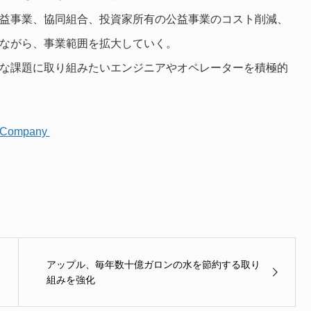
益事業、協同組合、投資家所有の公益事業のコスト削減、
ながら、事業範囲を拡大していく。
な課題に取り組みたいエンジニアやオペレーターを積極的
er Company
アップル、毎年数十億ガロンの水を節約する取り
組みを強化