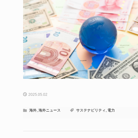
2025.05.02
海外
,
海外ニュース
サステナビリティ
,
電力