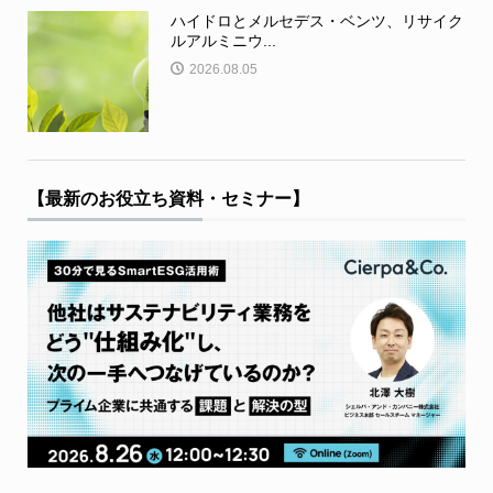
ハイドロとメルセデス・ベンツ、リサイク
ルアルミニウ...
2026.08.05
【最新のお役立ち資料・セミナー】