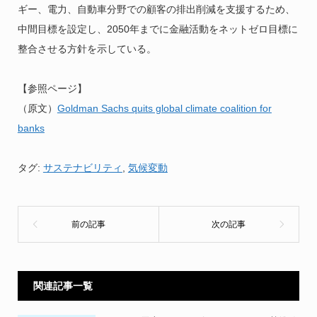
ギー、電力、自動車分野での顧客の排出削減を支援するため、
中間目標を設定し、2050年までに金融活動をネットゼロ目標に
整合させる方針を示している。
【参照ページ】
（原文）
Goldman Sachs quits global climate coalition for
banks
タグ:
サステナビリティ
,
気候変動
関連記事一覧