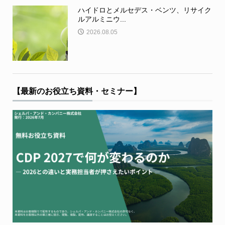
ハイドロとメルセデス・ベンツ、リサイク
ルアルミニウ...
2026.08.05
【最新のお役立ち資料・セミナー】