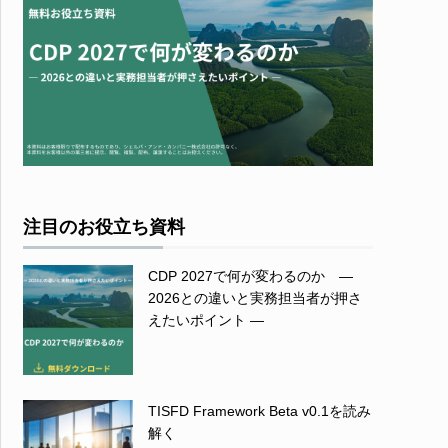
注目のお役立ち資料
CDP 2027で何が変わるのか ―
2026との違いと実務担当者が押さ
えたいポイント ―
TISFD Framework Beta v0.1を読み
解く