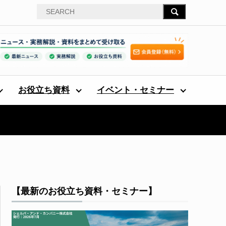
お役立ち資料
イベント・セミナー
【最新のお役立ち資料・セミナー】