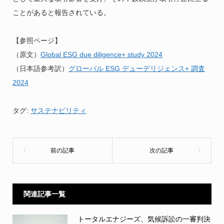
ことがあると報告されている。
【参照ページ】
（原文）
Global ESG due diligence+ study 2024
（日本語参考訳）
グローバル ESG デューデリジェンス+ 調査
2024
タグ:
サステナビリティ
関連記事一覧
トータルエナジーズ、気候訴訟の一審判決