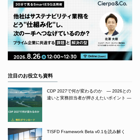
注目のお役立ち資料
CDP 2027で何が変わるのか ― 2026との
違いと実務担当者が押さえたいポイント ―
TISFD Framework Beta v0.1を読み解く