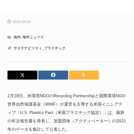
2024.04.05
海外
,
海外ニュース
サステナビリティ
,
プラスチック
2月28日、米環境NGOのRecycling Partnershipと国際環境NGO
世界自然保護基金（WWF）が運営を主導する米国イニシアテ
ィブ「U.S. Plastics Pact（米国プラスチック協定）」は、最新
の年次報告書を発表し、加盟団体（アクティベーター）の2022
年のデータを集計して公表した。