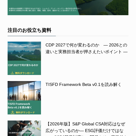
注目のお役立ち資料
CDP 2027で何が変わるのか ― 2026との
違いと実務担当者が押さえたいポイント ―
TISFD Framework Beta v0.1を読み解く
【2026年版】S&P Global CSA対応はなぜ
広がっているのか― ESG評価だけではな