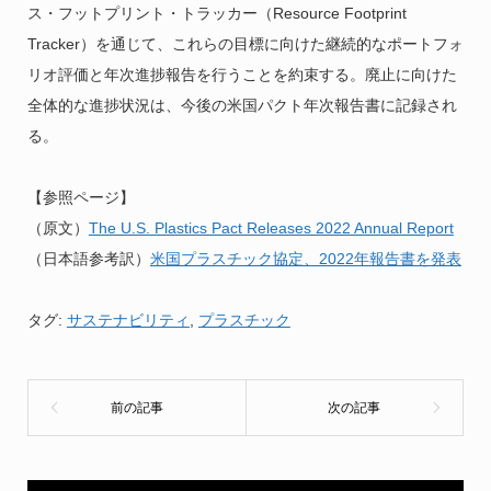
ス・フットプリント・トラッカー（Resource Footprint
Tracker）を通じて、これらの目標に向けた継続的なポートフォ
リオ評価と年次進捗報告を行うことを約束する。廃止に向けた
全体的な進捗状況は、今後の米国パクト年次報告書に記録され
る。
【参照ページ】
（原文）
The U.S. Plastics Pact Releases 2022 Annual Report
（日本語参考訳）
米国プラスチック協定、2022年報告書を発表
タグ:
サステナビリティ
,
プラスチック