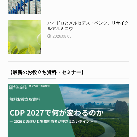
ハイドロとメルセデス・ベンツ、リサイク
ルアルミニウ...
2026.08.05
【最新のお役立ち資料・セミナー】