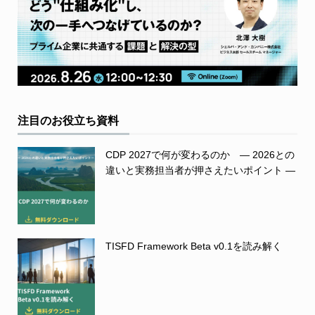
注目のお役立ち資料
CDP 2027で何が変わるのか ― 2026との
違いと実務担当者が押さえたいポイント ―
TISFD Framework Beta v0.1を読み解く