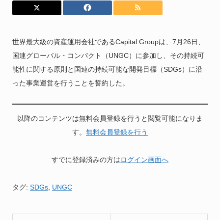
世界最大級の資産運用会社であるCapital Groupは、7月26日、
国連グローバル・コンパクト（UNGC）に参加し、その持続可
能性に関する原則と国連の持続可能な開発目標（SDGs）に沿
った事業運営を行うことを誓約した。
以降のコンテンツは無料会員登録を行うと閲覧可能になりま
す。
無料会員登録を行う
すでに登録済みの方は
ログイン画面へ
タグ:
SDGs
,
UNGC