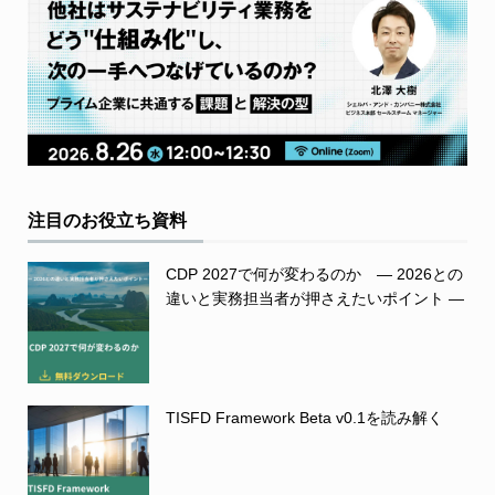
注目のお役立ち資料
CDP 2027で何が変わるのか ― 2026との
違いと実務担当者が押さえたいポイント ―
TISFD Framework Beta v0.1を読み解く