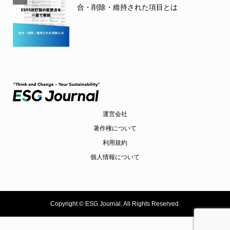
合・削除・維持された項目とは
運営会社
著作権について
利用規約
個人情報について
Copyright ©
ESG Journal. All Rights Reserved.