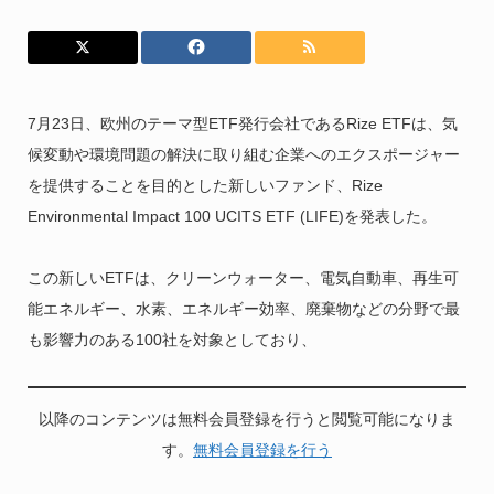
7月23日、欧州のテーマ型ETF発行会社であるRize ETFは、気
候変動や環境問題の解決に取り組む企業へのエクスポージャー
を提供することを目的とした新しいファンド、Rize
Environmental Impact 100 UCITS ETF (LIFE)を発表した。
この新しいETFは、クリーンウォーター、電気自動車、再生可
能エネルギー、水素、エネルギー効率、廃棄物などの分野で最
も影響力のある100社を対象としており、
以降のコンテンツは無料会員登録を行うと閲覧可能になりま
す。
無料会員登録を行う