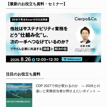
【最新のお役立ち資料・セミナー】
注目のお役立ち資料
CDP 2027で何が変わるのか ― 2026との
違いと実務担当者が押さえたいポイント ―