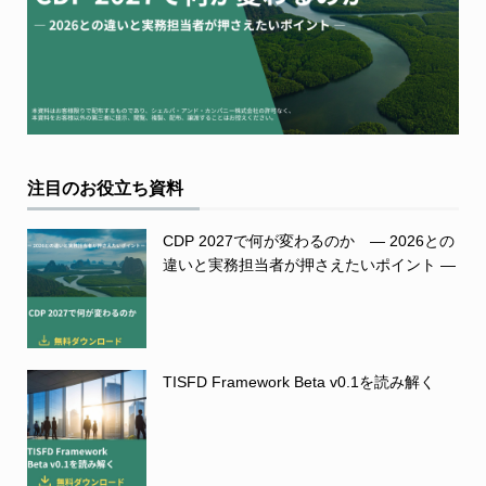
注目のお役立ち資料
CDP 2027で何が変わるのか ― 2026との
違いと実務担当者が押さえたいポイント ―
TISFD Framework Beta v0.1を読み解く