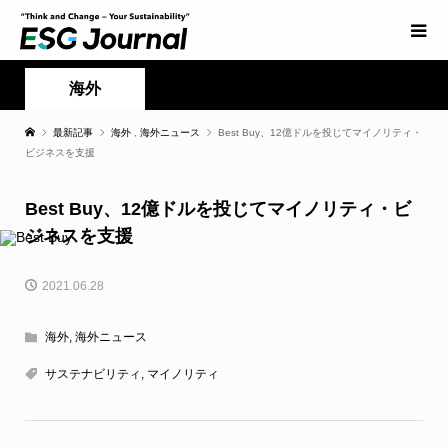
海外
最新記事
海外
,
海外ニュース
Best Buy、12億ドルを投じてマイノリティ・
ビジネスを支援
Best Buy、12億ドルを投じてマイノリティ・ビ
ジネスを支援
2021.06.28
海外
,
海外ニュース
サステナビリティ
,
マイノリティ