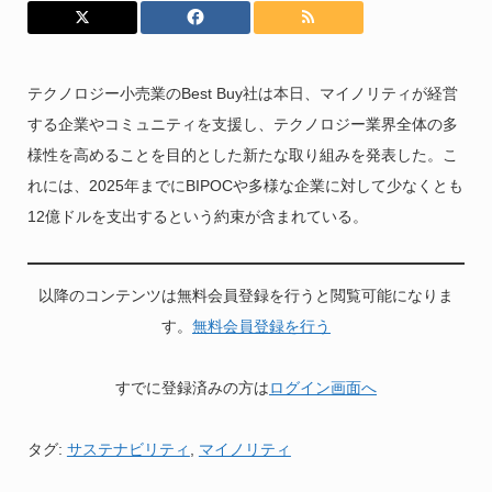
テクノロジー小売業のBest Buy社は本日、マイノリティが経営
する企業やコミュニティを支援し、テクノロジー業界全体の多
様性を高めることを目的とした新たな取り組みを発表した。こ
れには、2025年までにBIPOCや多様な企業に対して少なくとも
12億ドルを支出するという約束が含まれている。
以降のコンテンツは無料会員登録を行うと閲覧可能になりま
す。
無料会員登録を行う
すでに登録済みの方は
ログイン画面へ
タグ:
サステナビリティ
,
マイノリティ