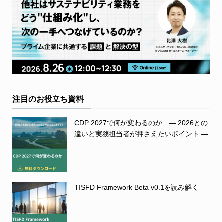
注目のお役立ち資料
CDP 2027で何が変わるのか ― 2026との
違いと実務担当者が押さえたいポイント ―
TISFD Framework Beta v0.1を読み解く