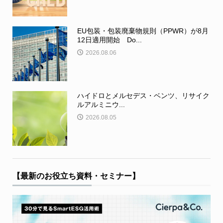
EU包装・包装廃棄物規則（PPWR）が8月
12日適用開始 Do...
2026.08.06
ハイドロとメルセデス・ベンツ、リサイク
ルアルミニウ...
2026.08.05
【最新のお役立ち資料・セミナー】