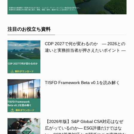
注目のお役立ち資料
CDP 2027で何が変わるのか ― 2026との
違いと実務担当者が押さえたいポイント ―
TISFD Framework Beta v0.1を読み解く
【2026年版】S&P Global CSA対応はなぜ
広がっているのか― ESG評価だけではな