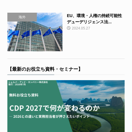
EU、環境・人権の持続可能性
海外
デューデリジェンス法...
2024.05.27
【最新のお役立ち資料・セミナー】