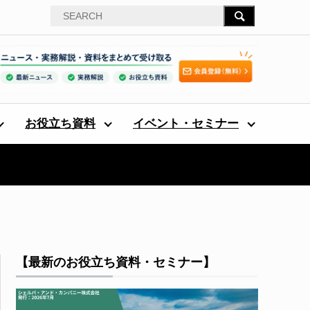
お役立ち資料
イベント・セミナー
【最新のお役立ち資料・セミナー】