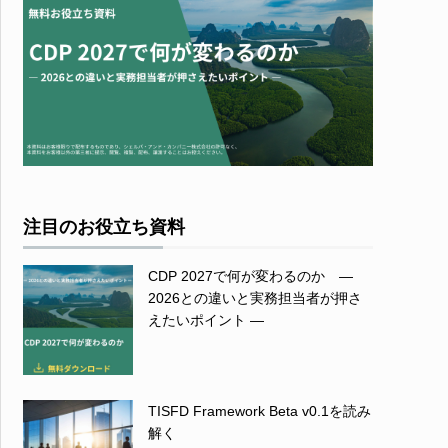
注目のお役立ち資料
CDP 2027で何が変わるのか ―
2026との違いと実務担当者が押さ
えたいポイント ―
TISFD Framework Beta v0.1を読み
解く