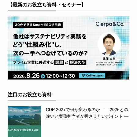
【最新のお役立ち資料・セミナー】
注目のお役立ち資料
CDP 2027で何が変わるのか ― 2026との
違いと実務担当者が押さえたいポイント ―