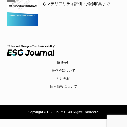
らマテリアリティ評価・指標収集まで
運営会社
著作権について
利用規約
個人情報について
Copyright ©
ESG Journal. All Rights Reserved.