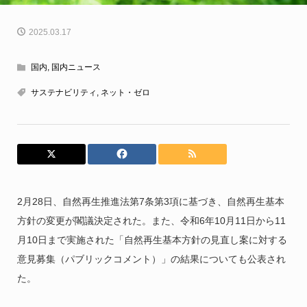
2025.03.17
国内
,
国内ニュース
サステナビリティ
,
ネット・ゼロ
2月28日、自然再生推進法第7条第3項に基づき、自然再生基本
方針の変更が閣議決定された。また、令和6年10月11日から11
月10日まで実施された「自然再生基本方針の見直し案に対する
意見募集（パブリックコメント）」の結果についても公表され
た。