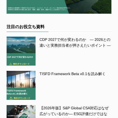
注目のお役立ち資料
CDP 2027で何が変わるのか ― 2026との
違いと実務担当者が押さえたいポイント ―
TISFD Framework Beta v0.1を読み解く
【2026年版】S&P Global CSA対応はなぜ
広がっているのか― ESG評価だけではな