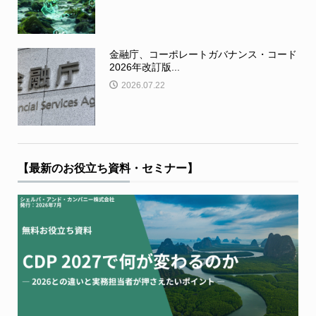
金融庁、コーポレートガバナンス・コード
2026年改訂版...
2026.07.22
【最新のお役立ち資料・セミナー】