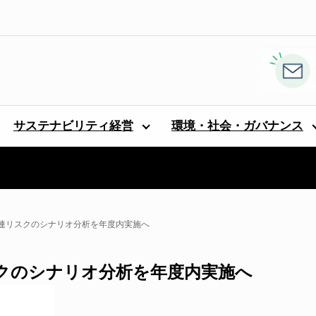
サステナビリティ経営
環境・社会・ガバナンス
連リスクのシナリオ分析を年度内実施へ
クのシナリオ分析を年度内実施へ