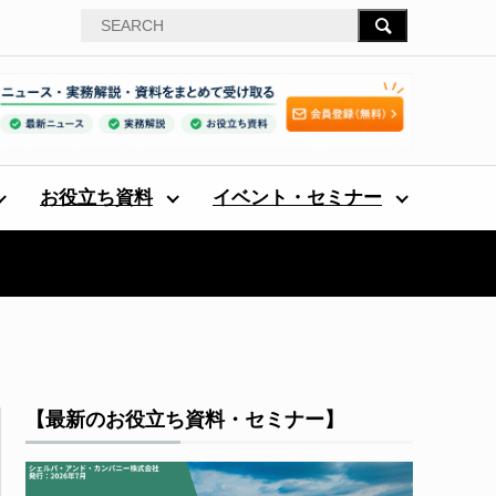
お役立ち資料
イベント・セミナー
【最新のお役立ち資料・セミナー】