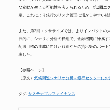
な変動が生じる可能性も考えられるため、第2回エ
定。これにより銀行のリスク管理に活かしやすい結
また、第2回エクササイズでは、よりインパクトの
行的に、シナリオ分析の枠組で、金融機関に帰属す
削減目標の達成に向けた取組やその貸出等のポート
表した。
【参照ページ】
（原文）
気候関連シナリオ分析～銀行セクターにお
タグ:
サステナブルファイナンス