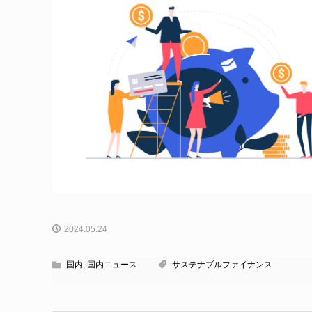
2024.05.24
国内
,
国内ニュース
サステナブルファイナンス