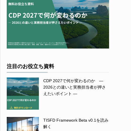
注目のお役立ち資料
CDP 2027で何が変わるのか ―
2026との違いと実務担当者が押さ
えたいポイント ―
TISFD Framework Beta v0.1を読み
解く