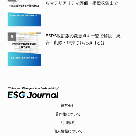
らマテリアリティ評価・指標収集まで
ESRS改訂版の変更点を一覧で解説 統
5
合・削除・維持された項目とは
運営会社
著作権について
利用規約
個人情報について