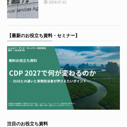
2026.07.22
【最新のお役立ち資料・セミナー】
注目のお役立ち資料