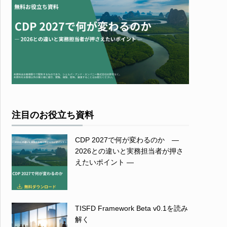
注目のお役立ち資料
CDP 2027で何が変わるのか ―
2026との違いと実務担当者が押さ
えたいポイント ―
TISFD Framework Beta v0.1を読み
解く