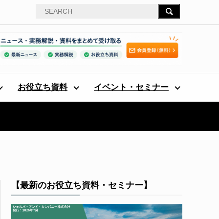
お役立ち資料
イベント・セミナー
【最新のお役立ち資料・セミナー】