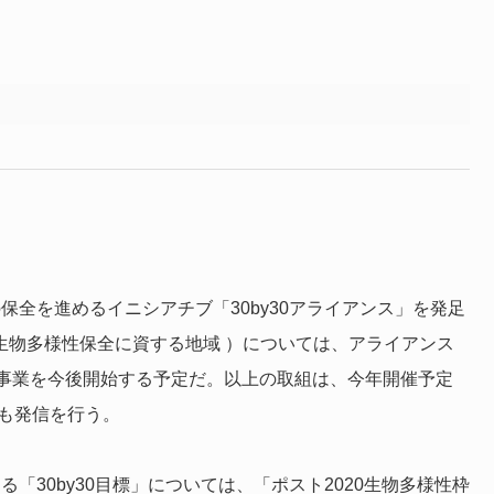
の保全を進めるイニシアチブ「30by30アライアンス」を発足
外で生物多様性保全に資する地域 ）については、アライアンス
事業を今後開始する予定だ。以上の取組は、今年開催予定
も発信を行う。
る「30by30目標」については、「ポスト2020生物多様性枠