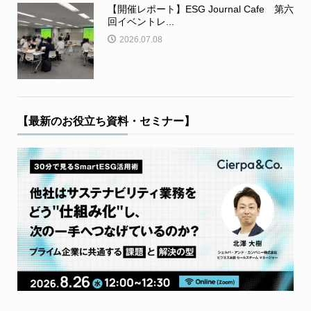
【開催レポート】ESG Journal Cafe 第六
回イベントレ...
2026.07.08
【最新のお役立ち資料・セミナー】