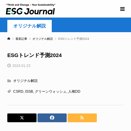
オリジナル解説
最新記事
オリジナル解説
ESGトレンド予測2024
ESGトレンド予測2024
2024.01.23
オリジナル解説
CSRD
,
ISSB
,
グリーンウォッシュ
,
人権DD