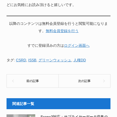
どにお気軽にお読み頂けると嬉しいです。
以降のコンテンツは無料会員登録を行うと閲覧可能になりま
す。
無料会員登録を行う
すでに登録済みの方は
ログイン画面へ
タグ:
CSRD
,
ISSB
,
グリーンウォッシュ
,
人権DD
関連記事一覧
Scope3対応：サプライヤーデータ収集の