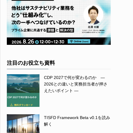
注目のお役立ち資料
CDP 2027で何が変わるのか ―
2026との違いと実務担当者が押さ
えたいポイント ―
TISFD Framework Beta v0.1を読み
解く