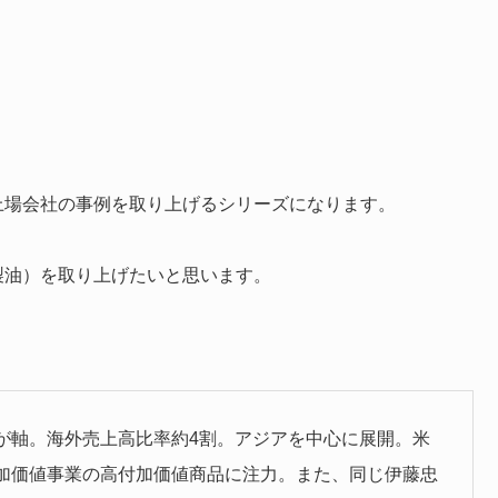
いる上場会社の事例を取り上げるシリーズになります。
製油）を取り上げたいと思います。
が軸。海外売上高比率約4割。アジアを中心に展開。米
加価値事業の高付加価値商品に注力。また、同じ伊藤忠