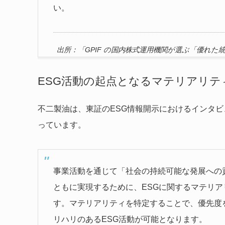
い。
出所：「GPIF の国内株式運用機関が選ぶ「優れた統合
ESG活動の起点となるマテリアリテ
不二製油は、東証のESG情報開示におけるインタビ
っています。
事業活動を通じて「社会の持続可能な発展への
ともに実現するために、ESGに関するマテリア
す。マテリアリティを特定することで、優先度
リハリのあるESG活動が可能となります。