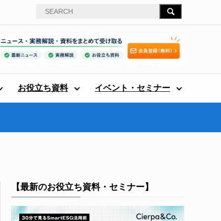
お役立ち資料
イベント・セミナー
【最新のお役立ち資料・セミナー】