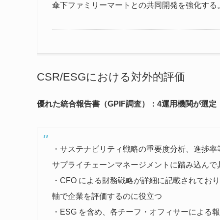
傘下ファミリーマートとの共同開発を強化する
CSR/ESGにおける対外的評価
優れた統合報告書（GPIF調査）：4運用機関が選定
・サステナビリティ戦略の重要度分析、進捗率
サプライチェーンマネージメントに踏み込んで
・CFO による財務戦略が詳細に記載されてお
軸で企業を評価するのに役立つ
・ESG を含め、各チーフ・オフィサーによる