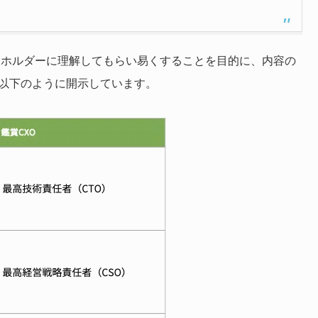
ークホルダーに理解してもらい易くすることを目的に、内容の
、以下のように開示しています。