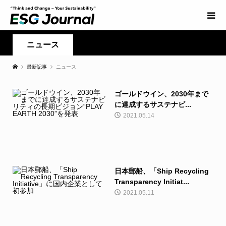
ニュース
最新記事
ニュース
ゴールドウイン、2030年まで
に達成するサステナビ...
2021.05.14
日本郵船、「Ship Recycling
Transparency Initiat...
2021.05.11