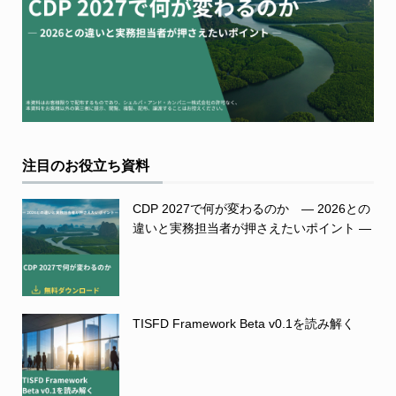
注目のお役立ち資料
CDP 2027で何が変わるのか ― 2026との
違いと実務担当者が押さえたいポイント ―
TISFD Framework Beta v0.1を読み解く