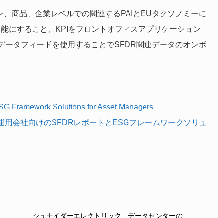
ン、商品、企業レベルでの関連するPAIとEUタクソノミーに
可能にすること、KPIをフロントオフィスアプリケーション
データフィードを使用することでSFDR関連データのオンボ
G Framework Solutions for Asset Managers
産運用会社向けのSFDRレポートとESGフレームワークソリュ
シュナイダーエレクトリック、データセンターの