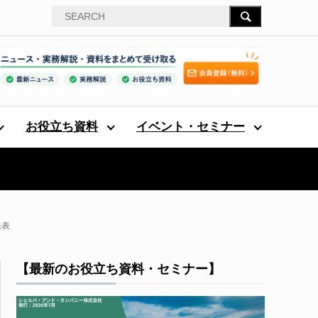
お役立ち資料
イベント・セミナー
発表
【最新のお役立ち資料・セミナー】