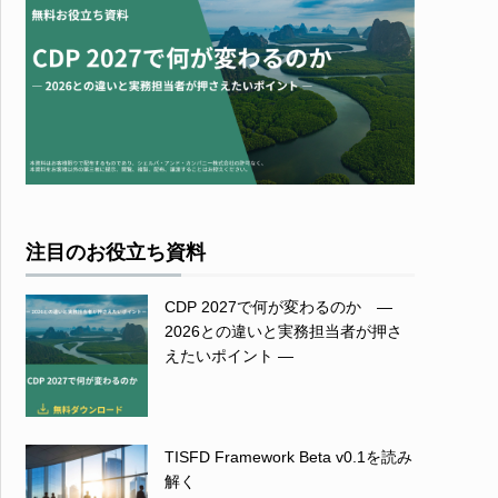
注目のお役立ち資料
CDP 2027で何が変わるのか ―
2026との違いと実務担当者が押さ
えたいポイント ―
TISFD Framework Beta v0.1を読み
解く