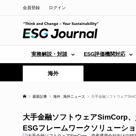
会員登録
ログイン
実務解説・対談
ESG評価機関対応
海外
最新記事
海外
,
海外ニュース
大手金融ソフトウェアSim
大手金融ソフトウェアSimCorp
ESGフレームワークソリューシ