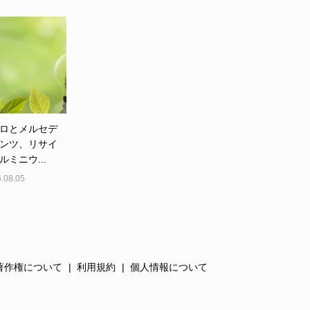
ロとメルセデ
ンツ、リサイ
ルミニウ...
.08.05
著作権について
利用規約
個人情報について