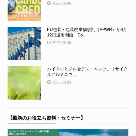
2026.08.06
EU包装・包装廃棄物規則（PPWR）が8月
12日適用開始 Do...
2026.08.06
ハイドロとメルセデス・ベンツ、リサイク
ルアルミニウ...
2026.08.05
【最新のお役立ち資料・セミナー】