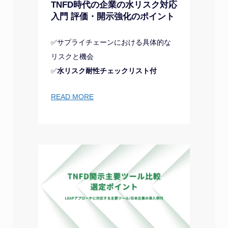
TNFD時代の企業の水リスク対応
入門 評価・開示強化のポイント
✅サプライチェーンにおける具体的な
リスクと機会
✅
水リスク耐性チェックリスト付
READ MORE