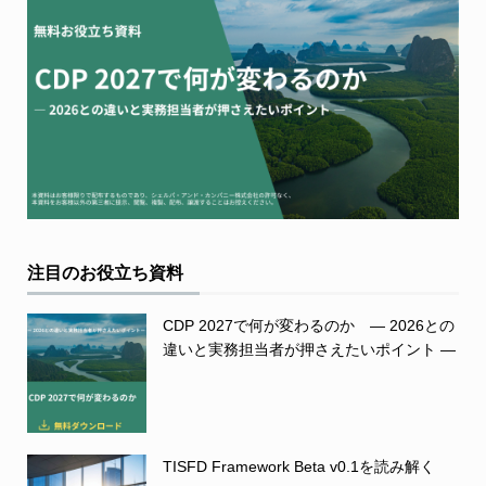
注目のお役立ち資料
CDP 2027で何が変わるのか ― 2026との
違いと実務担当者が押さえたいポイント ―
TISFD Framework Beta v0.1を読み解く