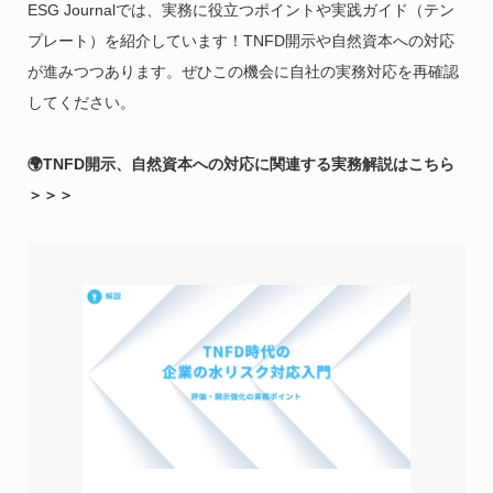
ESG Journalでは、実務に役立つポイントや実践ガイド（テン
プレート）を紹介しています！TNFD開示や自然資本への対応
が進みつつあります。ぜひこの機会に自社の実務対応を再確認
してください。
🌍TNFD開示、自然資本への対応に関連する実務解説はこちら
＞＞＞